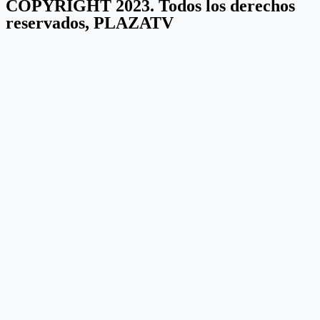
COPYRIGHT 2023. Todos los derechos
reservados, PLAZATV