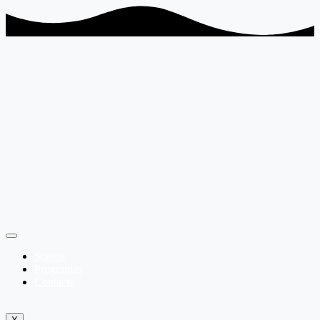
Somos
Programas
Contacto