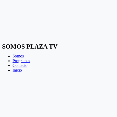
SOMOS PLAZA TV
Somos
Programas
Contacto
Inicio