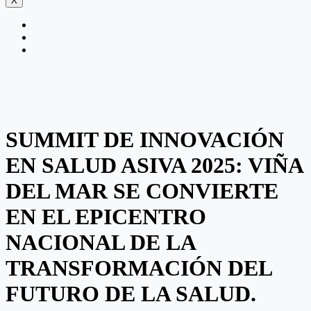
X
SUMMIT DE INNOVACIÓN
EN SALUD ASIVA 2025: VIÑA
DEL MAR SE CONVIERTE
EN EL EPICENTRO
NACIONAL DE LA
TRANSFORMACIÓN DEL
FUTURO DE LA SALUD.