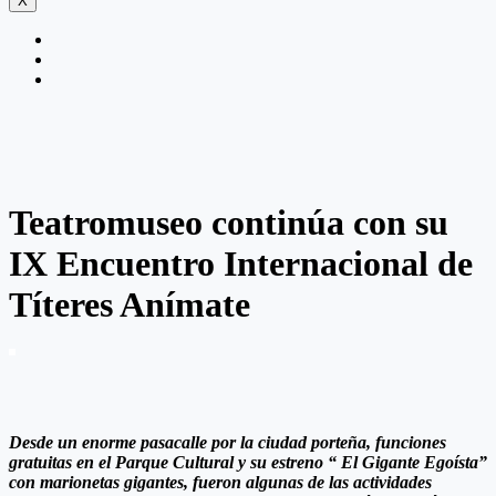
X
Teatromuseo continúa con su
IX Encuentro Internacional de
Títeres Anímate
Desde un enorme pasacalle por la ciudad porteña, funciones
gratuitas en el Parque Cultural y su estreno “ El Gigante Egoísta”
con marionetas gigantes, fueron algunas de las actividades