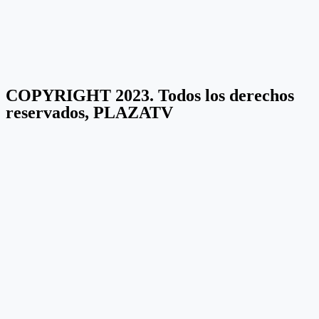
COPYRIGHT 2023. Todos los derechos
reservados, PLAZATV