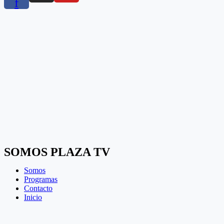
f
SOMOS PLAZA TV
Somos
Programas
Contacto
Inicio