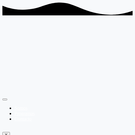
Somos
Programas
Contacto