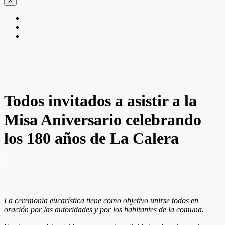
X
Todos invitados a asistir a la
Misa Aniversario celebrando
los 180 años de La Calera
La ceremonia eucarística tiene como objetivo unirse todos en
oración por las autoridades y por los habitantes de la comuna.