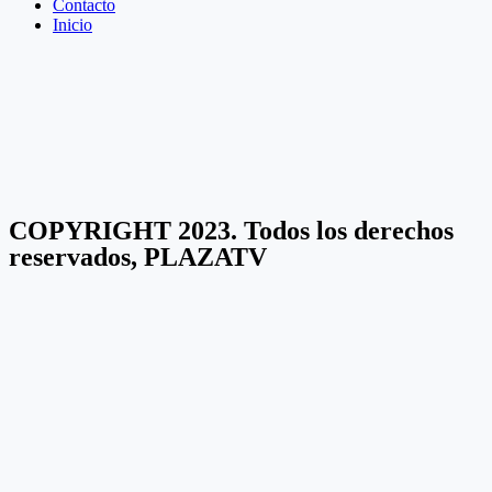
Contacto
Inicio
COPYRIGHT 2023. Todos los derechos
reservados, PLAZATV