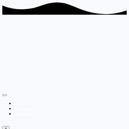
Somos
Programas
Contacto