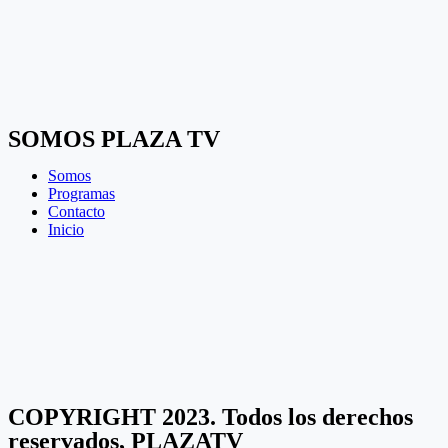
SOMOS PLAZA TV
Somos
Programas
Contacto
Inicio
COPYRIGHT 2023. Todos los derechos
reservados, PLAZATV