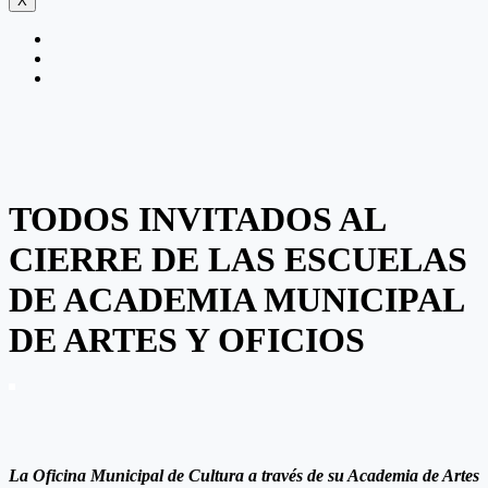
X
TODOS INVITADOS AL
CIERRE DE LAS ESCUELAS
DE ACADEMIA MUNICIPAL
DE ARTES Y OFICIOS
La Oficina Municipal de Cultura a través de su Academia de Artes