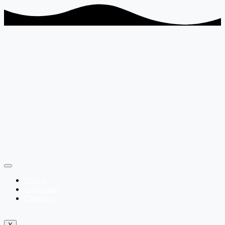
Somos
Programas
Contacto