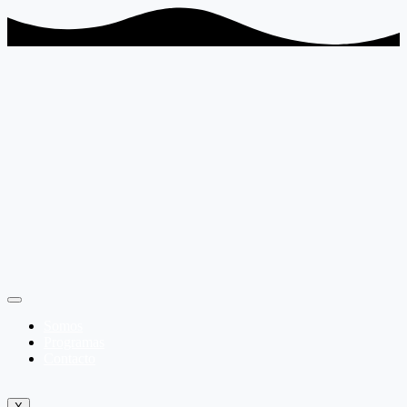
Somos
Programas
Contacto