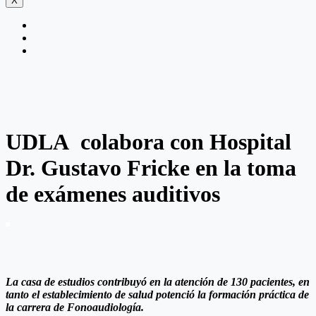
X
UDLA colabora con Hospital
Dr. Gustavo Fricke en la toma
de exámenes auditivos
La casa de estudios contribuyó en la atención de 130 pacientes, en
tanto el establecimiento de salud potenció la formación práctica de
la carrera de Fonoaudiología.