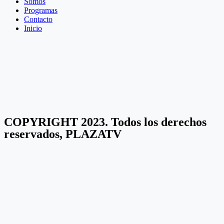
Somos
Programas
Contacto
Inicio
COPYRIGHT 2023. Todos los derechos
reservados, PLAZATV