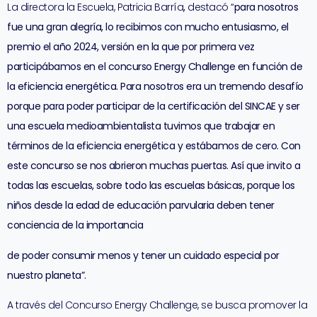
La directora la Escuela, Patricia Barría
,
destacó “
para nosotros
fue una gran alegría, lo recibimos con mucho entusiasmo, el
premio el año 2024, versión en la que por primera vez
participábamos en el concurso Energy Challenge en función de
la eficiencia energética. Para nosotros era un tremendo desafío
porque para poder participar de la certificación del SINCAE y ser
una escuela medioambientalista tuvimos que trabajar en
términos de la eficiencia energética y estábamos de cero. Con
este concurso se nos abrieron muchas puertas. Así que invito a
todas las escuelas, sobre todo las escuelas básicas, porque los
niños desde la edad de educación parvularia deben tener
conciencia de la importancia
de poder consumir menos y tener un cuidado especial por
nuestro planeta”.
A través del Concurso Energy Challenge, se busca promover la