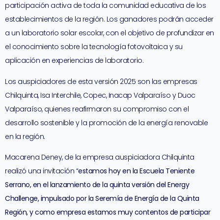
participación activa de toda la comunidad educativa de los
establecimientos de la región. Los ganadores podrán acceder
a un laboratorio solar escolar, con el objetivo de profundizar en
el conocimiento sobre la tecnología fotovoltaica y su
aplicación en experiencias de laboratorio.
Los auspiciadores de esta versión 2025 son las empresas
Chilquinta, Isa Interchile, Copec, Inacap Valparaíso y Duoc
Valparaíso, quienes reafirmaron su compromiso con el
desarrollo sostenible y la promoción de la energía renovable
en la región.
Macarena Deney, de la empresa auspiciadora Chilquinta
realizó una invitación “
estamos hoy en la Escuela Teniente
Serrano, en el lanzamiento de la quinta versión del Energy
Challenge, impulsado por la Seremía de Energía de la Quinta
Región, y como empresa estamos muy contentos de participar