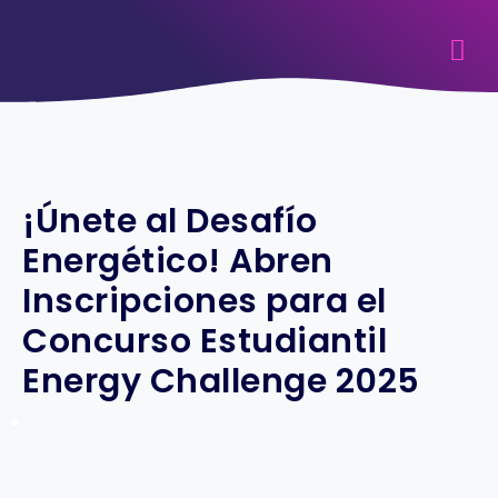
¡Únete al Desafío
Energético! Abren
Inscripciones para el
Concurso Estudiantil
Energy Challenge 2025