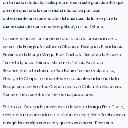
un llamado a todos los colegios a unirse a este gran desafío, que
permite que toda la comunidad educativa participe
activamente en la promoción del buen uso de la energía y la
disminución del consumo energético”,
afirmó Ottone.
La ceremonia de lanzamiento contó con la presencia de la
seremi de Energía, Anastassia Ottone; el Delegado Presidencial
Provincial de Marga Marga, Fidel Cueto; la Directora la Escuela
Teniente Ignacio Serrano Montaner, Patricia Barría, la
Representante territorial de Red Futuro Técnico Valparaíso,
Georgette Chaparro; docentes y estudiantes, además de la
Subgerenta de Asuntos Corporativos de Chilquinta, Macarena
Deney en representación de los auspiciadores.
En tanto, el Delegado presidencia de Marga Marga, Fidel Cueto,
destacó la importancia de la eficiencia energética “
la eficiencia
energética es algo que está y que no va a parar. Tiene que