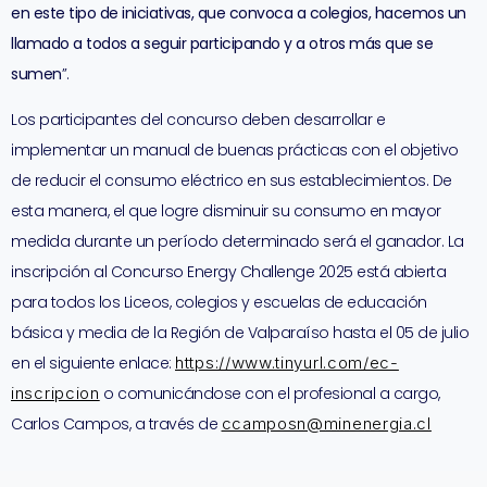
en este tipo de iniciativas, que convoca a colegios, hacemos un
llamado a todos a seguir participando y a otros más que se
sumen
”.
Los participantes del concurso deben desarrollar e
implementar un manual de buenas prácticas con el objetivo
de reducir el consumo eléctrico en sus establecimientos. De
esta manera, el que logre disminuir su consumo en mayor
medida durante un período determinado será el ganador. La
inscripción al Concurso Energy Challenge 2025 está abierta
para todos los Liceos, colegios y escuelas de educación
básica y media de la Región de Valparaíso hasta el 05 de julio
en el siguiente enlace:
https://www.tinyurl.com/ec-
inscripcion
o comunicándose con el profesional a cargo,
Carlos Campos, a través de
ccamposn@minenergia.cl