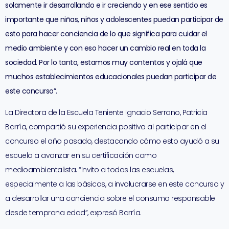
solamente ir desarrollando e ir creciendo y en ese sentido es
importante que niñas, niños y adolescentes puedan participar de
esto para hacer conciencia de lo que significa para cuidar el
medio ambiente y con eso hacer un cambio real en toda la
sociedad. Por lo tanto, estamos muy contentos y ojalá que
muchos establecimientos educacionales puedan participar de
este concurso”.
La Directora de la Escuela Teniente Ignacio Serrano, Patricia
Barría, compartió su experiencia positiva al participar en el
concurso el año pasado, destacando cómo esto ayudó a su
escuela a avanzar en su certificación como
medioambientalista. “Invito a todas las escuelas,
especialmente a las básicas, a involucrarse en este concurso y
a desarrollar una conciencia sobre el consumo responsable
desde temprana edad”, expresó Barría.