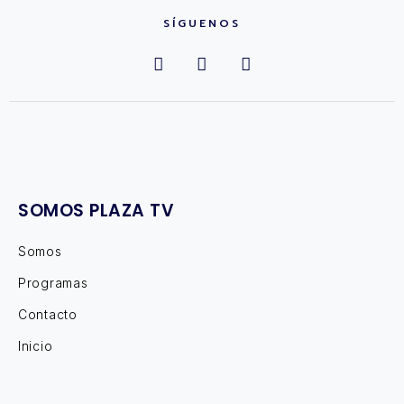
SÍGUENOS
SOMOS PLAZA TV
Somos
Programas
Contacto
Inicio