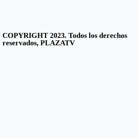
COPYRIGHT 2023. Todos los derechos
reservados, PLAZATV