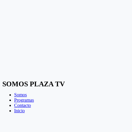
SOMOS PLAZA TV
Somos
Programas
Contacto
Inicio