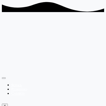
Somos
Programas
Contacto