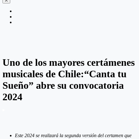
X
Uno de los mayores certámenes
musicales de Chile:“Canta tu
Sueño” abre su convocatoria
2024
Este 2024 se realizará la segunda versión del certamen que