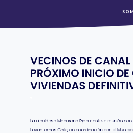
SO
VECINOS DE CANAL
PRÓXIMO INICIO DE
VIVIENDAS DEFINIT
La alcaldesa Macarena Ripamonti se reunión con l
Levantemos Chile, en coordinación con el Municipi