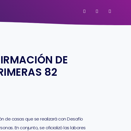
FIRMACIÓN DE
RIMERAS 82
ón de casas que se realizará con Desafío
nas. En conjunto, se oficializó las labores