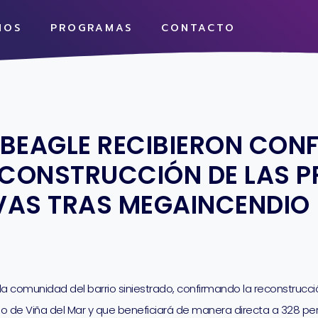
MOS
PROGRAMAS
CONTACTO
 BEAGLE RECIBIERON CON
 CONSTRUCCIÓN DE LAS P
IVAS TRAS MEGAINCENDIO
a comunidad del barrio siniestrado, confirmando la reconstrucci
o de Viña del Mar y que beneficiará de manera directa a 328 perso