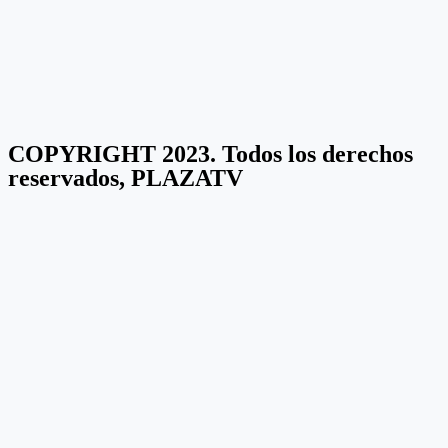
COPYRIGHT 2023. Todos los derechos
reservados, PLAZATV