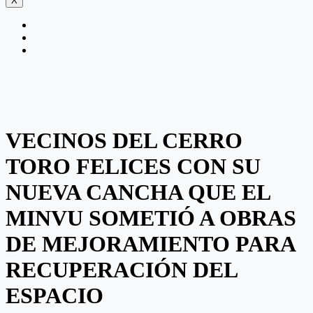
X
VECINOS DEL CERRO
TORO FELICES CON SU
NUEVA CANCHA QUE EL
MINVU SOMETIÓ A OBRAS
DE MEJORAMIENTO PARA
RECUPERACIÓN DEL
ESPACIO