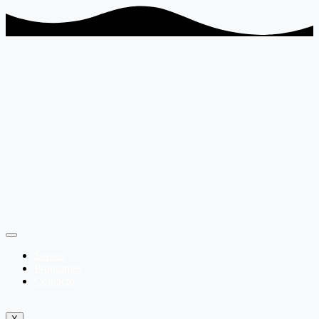
Somos
Programas
Contacto