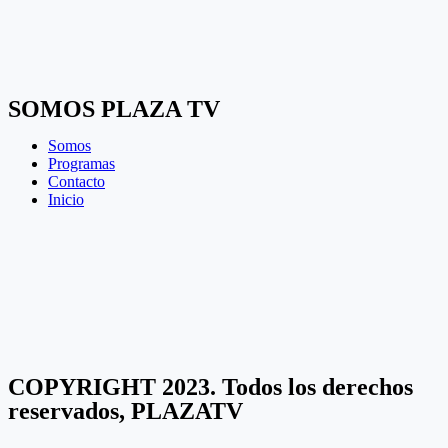
SOMOS PLAZA TV
Somos
Programas
Contacto
Inicio
COPYRIGHT 2023. Todos los derechos
reservados, PLAZATV