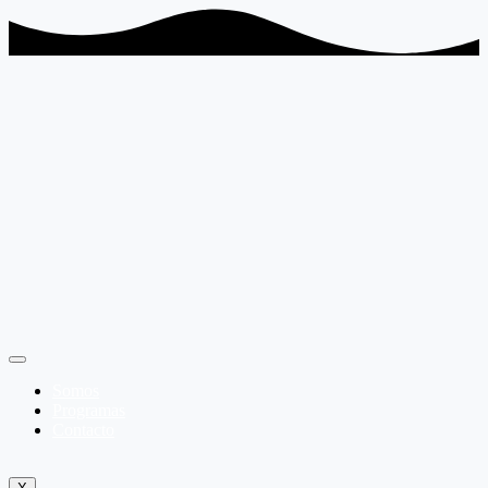
Somos
Programas
Contacto