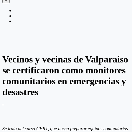
X
Vecinos y vecinas de Valparaíso
se certificaron como monitores
comunitarios en emergencias y
desastres
Se trata del curso CERT, que busca preparar equipos comunitarios