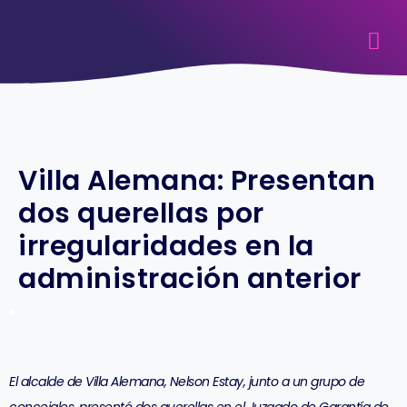
Villa Alemana: Presentan
dos querellas por
irregularidades en la
administración anterior
El alcalde de Villa Alemana, Nelson Estay, junto a un grupo de