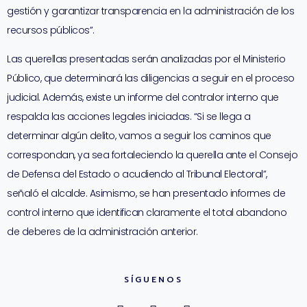
gestión y garantizar transparencia en la administración de los
recursos públicos”.
Las querellas presentadas serán analizadas por el Ministerio
Público, que determinará las diligencias a seguir en el proceso
judicial. Además, existe un informe del contralor interno que
respalda las acciones legales iniciadas. “Si se llega a
determinar algún delito, vamos a seguir los caminos que
correspondan, ya sea fortaleciendo la querella ante el Consejo
de Defensa del Estado o acudiendo al Tribunal Electoral”,
señaló el alcalde. Asimismo, se han presentado informes de
control interno que identifican claramente el total abandono
de deberes de la administración anterior.
SÍGUENOS