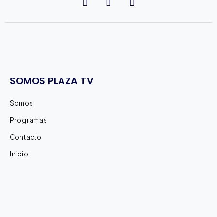
SOMOS PLAZA TV
Somos
Programas
Contacto
Inicio