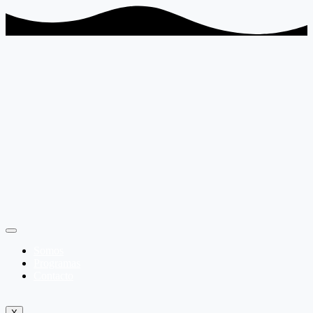
Somos
Programas
Contacto