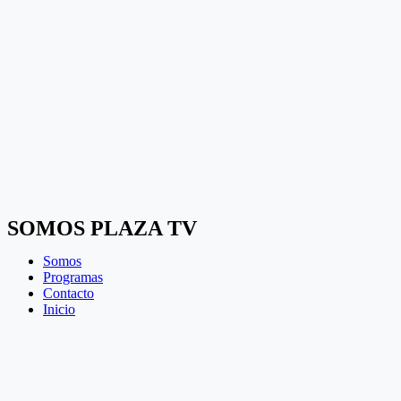
SOMOS PLAZA TV
Somos
Programas
Contacto
Inicio