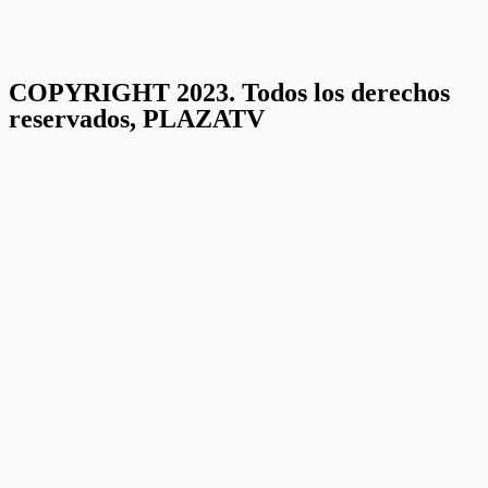
COPYRIGHT 2023. Todos los derechos
reservados, PLAZATV