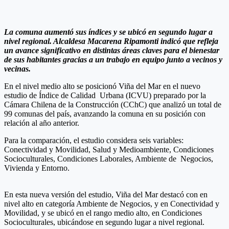
La comuna aumentó sus índices y se ubicó en segundo lugar a
nivel regional. Alcaldesa Macarena Ripamonti indicó que refleja
un avance significativo en distintas áreas claves para el bienestar
de sus habitantes gracias a un trabajo en equipo junto a vecinos y
vecinas.
En el nivel medio alto se posicionó Viña del Mar en el nuevo
estudio de Índice de Calidad Urbana (ICVU) preparado por la
Cámara Chilena de la Construcción (CChC) que analizó un total de
99 comunas del país, avanzando la comuna en su posición con
relación al año anterior.
Para la comparación, el estudio considera seis variables:
Conectividad y Movilidad, Salud y Medioambiente, Condiciones
Socioculturales, Condiciones Laborales, Ambiente de Negocios,
Vivienda y Entorno.
En esta nueva versión del estudio, Viña del Mar destacó con en
nivel alto en categoría Ambiente de Negocios, y en Conectividad y
Movilidad, y se ubicó en el rango medio alto, en Condiciones
Socioculturales, ubicándose en segundo lugar a nivel regional.