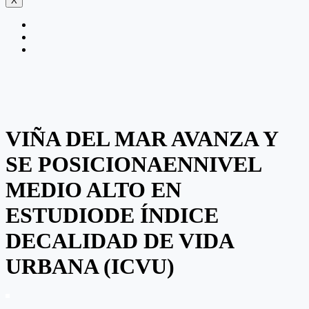
X
VIÑA DEL MAR AVANZA Y
SE POSICIONAENNIVEL
MEDIO ALTO EN
ESTUDIODE ÍNDICE
DECALIDAD DE VIDA
URBANA (ICVU)