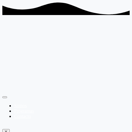
Somos
Programas
Contacto