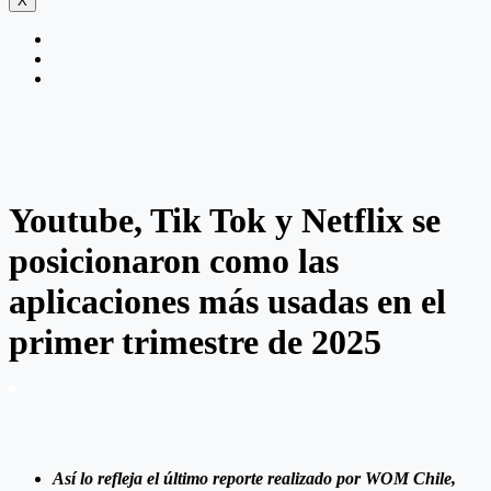
X
Youtube, Tik Tok y Netflix se
posicionaron como las
aplicaciones más usadas en el
primer trimestre de 2025
Así lo refleja el último reporte realizado por WOM Chile,