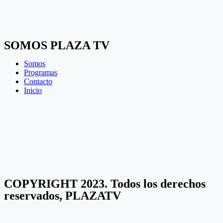
SOMOS PLAZA TV
Somos
Programas
Contacto
Inicio
COPYRIGHT 2023. Todos los derechos
reservados, PLAZATV